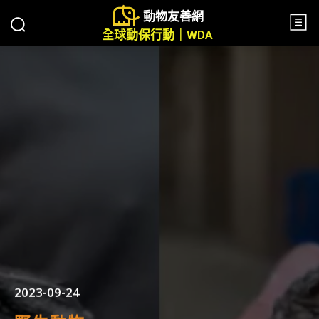
動物友善網
全球動保行動｜WDA
2023-09-24