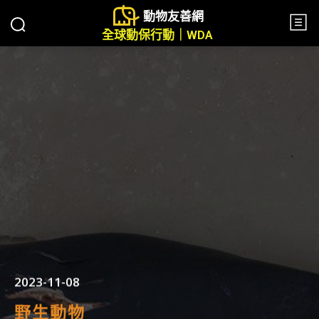
動物友善網
全球動保行動｜WDA
2023-11-08
野生動物