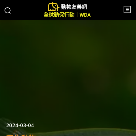
動物友善網
全球動保行動｜WDA
2024-03-04