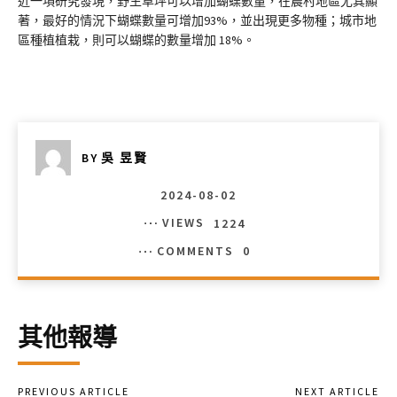
近一項研究發現，野生草坪可以增加蝴蝶數量，在農村地區尤其顯
著，最好的情況下蝴蝶數量可增加93%，並出現更多物種；城市地
區種植植栽，則可以蝴蝶的數量增加 18%。
BY
吳 昱賢
2024-08-02
VIEWS
1224
COMMENTS
0
其他報導
PREVIOUS ARTICLE
NEXT ARTICLE