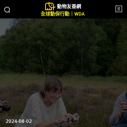
動物友善網
全球動保行動｜WDA
2024-08-02