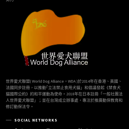
世界愛犬聯盟( World Dog Alliance，WDA )於2014年在香港、美國、
法國同步註冊，以推動｢立法禁止食用犬貓」和倡議發起《禁食犬
貓國際公約》的和平運動為使命。2018年在日本註冊「一般社團法
人世界愛犬聯盟」；並在台灣成立辦事處，專注於推廣動保教育和
修訂動保法令。
SOCIAL NETWORKS