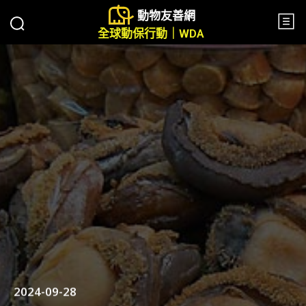
動物友善網
全球動保行動｜WDA
2024-09-28