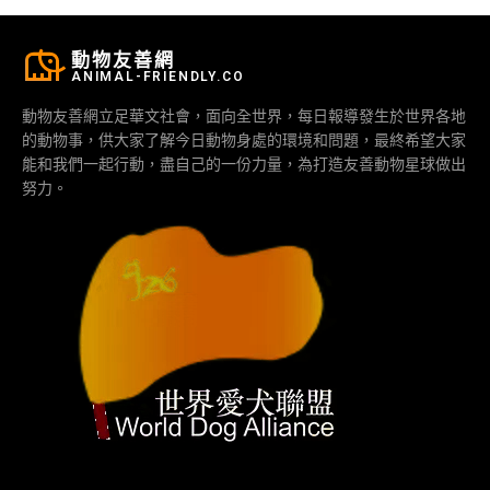
動物友善網
ANIMAL-FRIENDLY.CO
動物友善網立足華文社會，面向全世界，每日報導發生於世界各地
的動物事，供大家了解今日動物身處的環境和問題，最終希望大家
能和我們一起行動，盡自己的一份力量，為打造友善動物星球做出
努力。