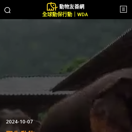
動物友善網
全球動保行動｜WDA
2024-10-07