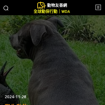
動物友善網
全球動保行動｜WDA
2024-11-28