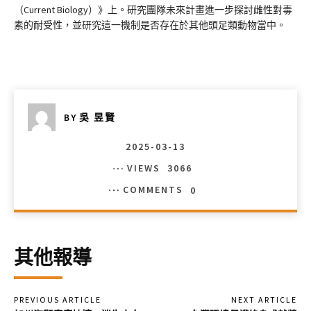
（Current Biology）》上。研究團隊未來計畫進一步探討雌性對毒
素的耐受性，並研究這一機制是否存在於其他頭足類動物當中。
BY
吳 昱賢
2025-03-13
VIEWS
3066
COMMENTS
0
其他報導
PREVIOUS ARTICLE
NEXT ARTICLE