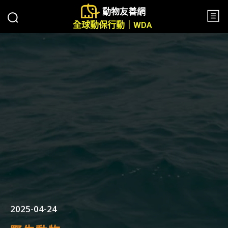
動物友善網
全球動保行動｜WDA
2025-04-24