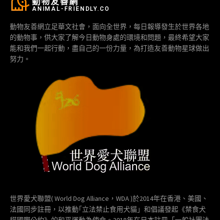
動物友善網
ANIMAL-FRIENDLY.CO
動物友善網立足華文社會，面向全世界，每日報導發生於世界各地
的動物事，供大家了解今日動物身處的環境和問題，最終希望大家
能和我們一起行動，盡自己的一份力量，為打造友善動物星球做出
努力。
世界愛犬聯盟( World Dog Alliance，WDA )於2014年在香港、美國、
法國同步註冊，以推動｢立法禁止食用犬貓」和倡議發起《禁食犬
貓國際公約》的和平運動為使命。2018年在日本註冊「一般社團法