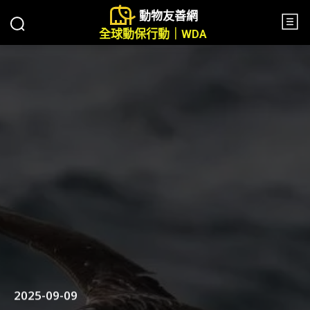
動物友善網
全球動保行動｜WDA
2025-09-09