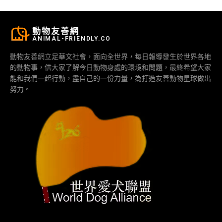
動物友善網
ANIMAL-FRIENDLY.CO
動物友善網立足華文社會，面向全世界，每日報導發生於世界各地
的動物事，供大家了解今日動物身處的環境和問題，最終希望大家
能和我們一起行動，盡自己的一份力量，為打造友善動物星球做出
努力。