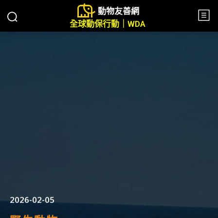
動物友善網
全球動保行動｜WDA
2026-02-05