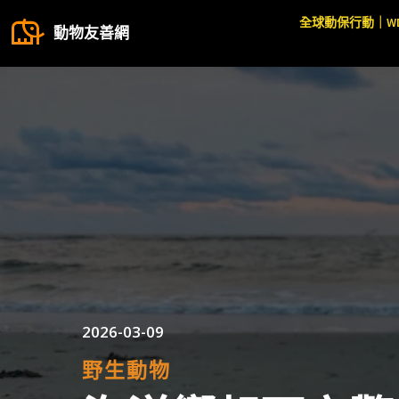
全球動保行動｜W
動物友善網
2026-03-09
野生動物