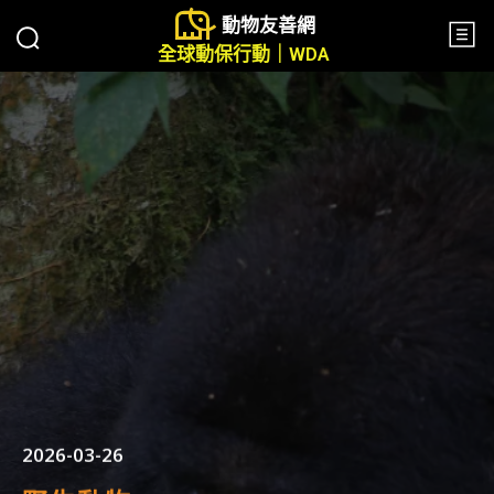
動物友善網
全球動保行動｜WDA
2026-03-26