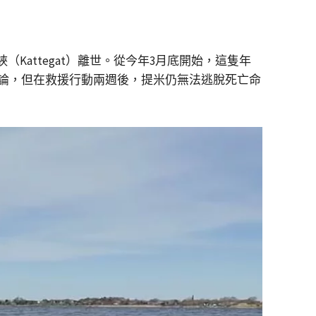
Kattegat）離世。從今年3月底開始，這隻年
論，但在救援行動兩週後，提米仍無法逃脫死亡命