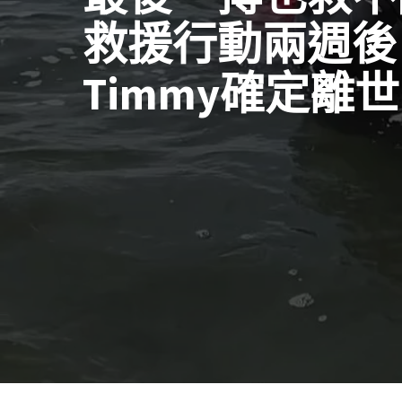
救援行動兩週後
Timmy確定離世