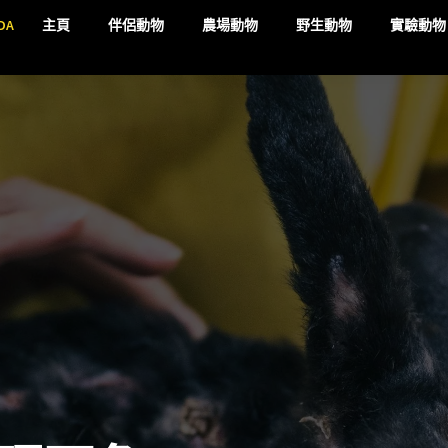
DA
主頁
伴侶動物
農場動物
野生動物
實驗動物