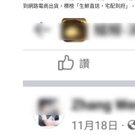
到網路電商出貨，標榜「生鮮直送，宅配到府」