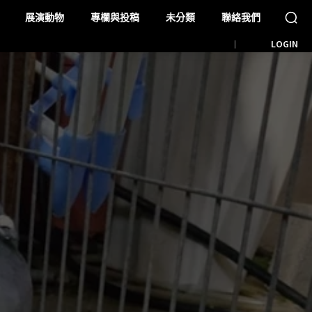
展演動物
專欄與投稿
未分類
聯絡我們
LOGIN