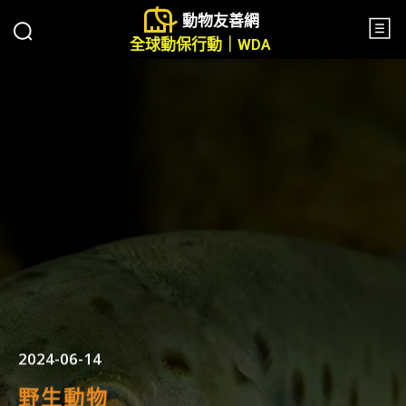
動物友善網
全球動保行動｜WDA
2024-06-14
野生動物