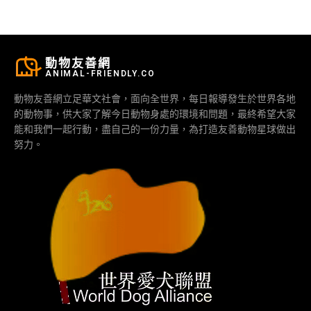
動物友善網
ANIMAL-FRIENDLY.CO
動物友善網立足華文社會，面向全世界，每日報導發生於世界各地
的動物事，供大家了解今日動物身處的環境和問題，最終希望大家
能和我們一起行動，盡自己的一份力量，為打造友善動物星球做出
努力。