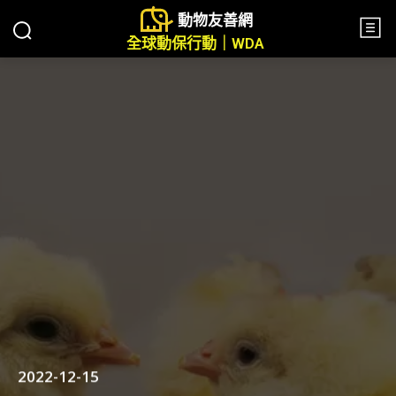
動物友善網
全球動保行動｜WDA
2022-12-15