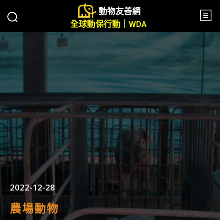
動物友善網
全球動保行動｜WDA
2022-12-28
農場動物