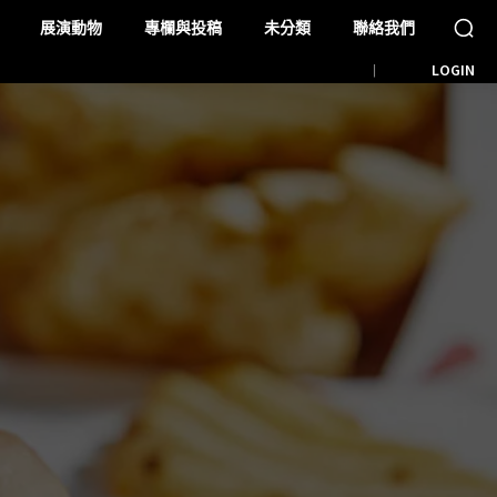
展演動物
專欄與投稿
未分類
聯絡我們
LOGIN