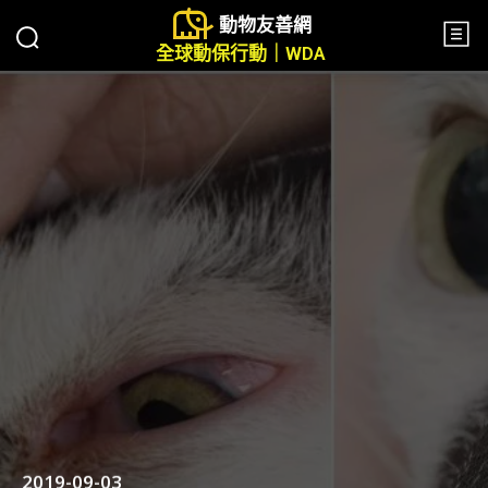
動物友善網
全球動保行動｜WDA
2019-09-03