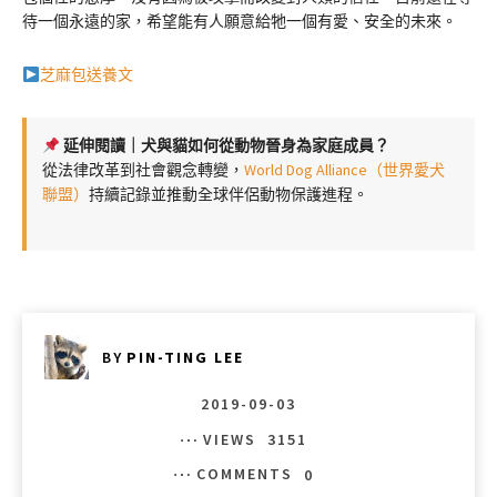
待一個永遠的家，希望能有人願意給牠一個有愛、安全的未來。
芝麻包送養文
延伸閱讀｜犬與貓如何從動物晉身為家庭成員？
從法律改革到社會觀念轉變，
World Dog Alliance（世界愛犬
聯盟）
持續記錄並推動全球伴侶動物保護進程。
BY
PIN-TING LEE
2019-09-03
VIEWS
3151
COMMENTS
0