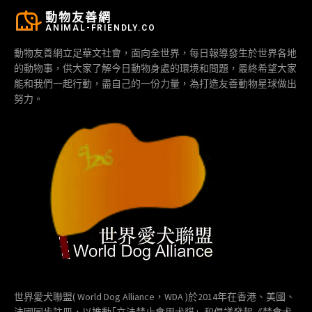
動物友善網
ANIMAL-FRIENDLY.CO
動物友善網立足華文社會，面向全世界，每日報導發生於世界各地
的動物事，供大家了解今日動物身處的環境和問題，最終希望大家
能和我們一起行動，盡自己的一份力量，為打造友善動物星球做出
努力。
世界愛犬聯盟( World Dog Alliance，WDA )於2014年在香港、美國、