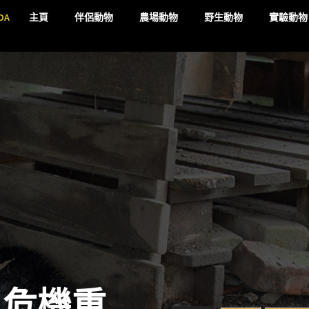
DA
主頁
伴侶動物
農場動物
野生動物
實驗動物
 危機重