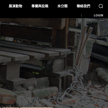
展演動物
專欄與投稿
未分類
聯絡我們
LOGIN