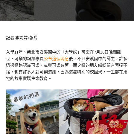
記者 李娉婷/報導
入學11年、新北市安溪國中的「大學姊」可樂在7月16日晚間離
世，可樂的粉絲專頁
公布這個消息
後，不只安溪國中的師生，許多
透過網路認識可樂，或與可樂有著一面之緣的朋友紛紛留言表達不
捨，也有許多人對可樂道謝，因為這隻特別的校園犬，一生都在用
牠的故事實踐生命教育。