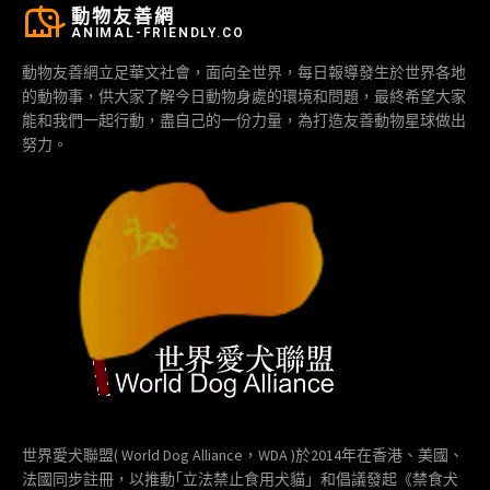
動物友善網
ANIMAL-FRIENDLY.CO
動物友善網立足華文社會，面向全世界，每日報導發生於世界各地
的動物事，供大家了解今日動物身處的環境和問題，最終希望大家
能和我們一起行動，盡自己的一份力量，為打造友善動物星球做出
努力。
世界愛犬聯盟( World Dog Alliance，WDA )於2014年在香港、美國、
法國同步註冊，以推動｢立法禁止食用犬貓」和倡議發起《禁食犬