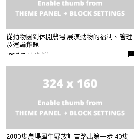
從動物園到休閒農場 展演動物的福利、管理
及運輸難題
dpganimal
-
2024-09-10
0
2000隻農場犀牛野放計畫踏出第一步 40隻