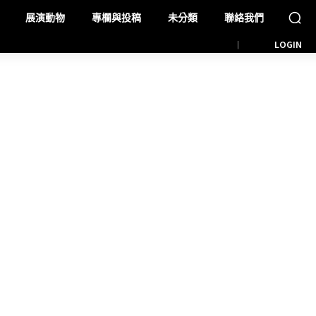
展演動物
專欄與投稿
未分類
聯絡我們
LOGIN