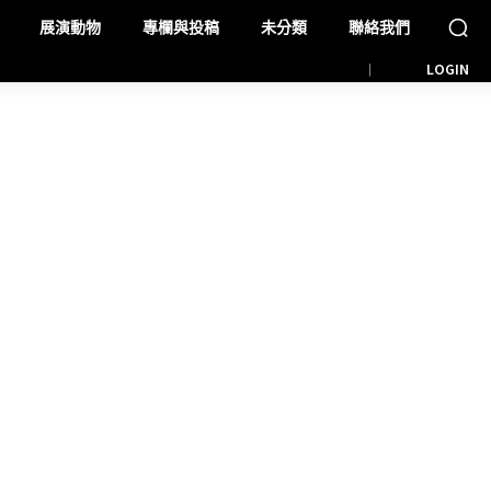
展演動物
專欄與投稿
未分類
聯絡我們
LOGIN