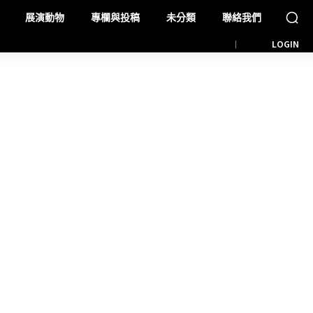
展演動物
專欄與投稿
未分類
聯絡我們
LOGIN