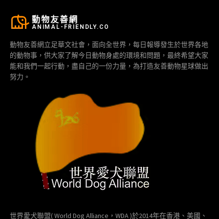
動物友善網
ANIMAL-FRIENDLY.CO
動物友善網立足華文社會，面向全世界，每日報導發生於世界各地
的動物事，供大家了解今日動物身處的環境和問題，最終希望大家
能和我們一起行動，盡自己的一份力量，為打造友善動物星球做出
努力。
世界愛犬聯盟( World Dog Alliance，WDA )於2014年在香港、美國、