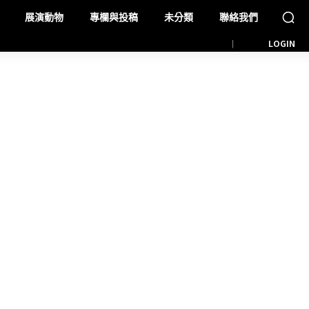
展演動物
專欄與投稿
未分類
聯絡我們
LOGIN