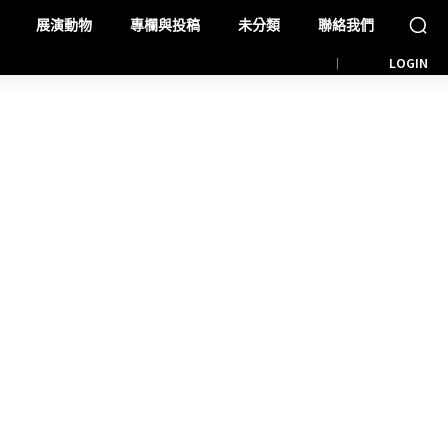
展演動物
專欄與投稿
未分類
聯絡我們
LOGIN