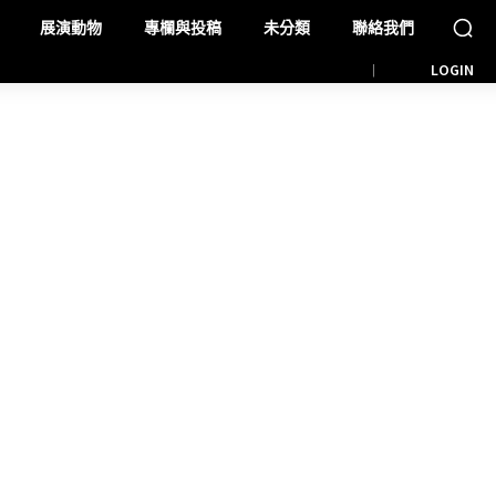
展演動物
專欄與投稿
未分類
聯絡我們
LOGIN