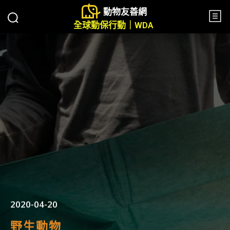
動物友善網
全球動保行動｜WDA
2020-04-20
野生動物