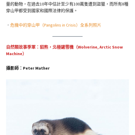
量的動物，在過去10年中估計至少有100萬隻遭到盜獵，而所有8種
穿山甲都受到國家和國際法律的保護。
．
危機中的穿山甲（Pangolins in Crisis）全系列照片
自然類故事季軍：貂熊，北極鏟雪機（
Wolverine, Arctic Snow
Machine
）
攝影師：Peter Mather