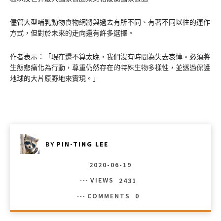
儘管大型哺乳動物食物網將與過去有所不同、有著不同以往的運作
方式，但對於未來的走向還有許多選擇。
作者表示：「現在還不算太晚，我們沒有時間為失去哀悼。必須將
生態悲痛化為行動，尊重仍然存在的特殊生物多樣性，並透過保護
地球的大片原野地來實現。」
BY
PIN-TING LEE
2020-06-19
VIEWS
2431
COMMENTS
0