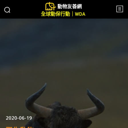
動物友善網
全球動保行動｜WDA
2020-06-19