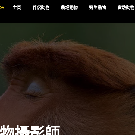
DA
主頁
伴侶動物
農場動物
野生動物
實驗動物
動物攝影師