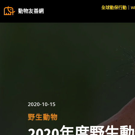
全球動保行動｜W
動物友善網
2020-10-15
野生動物
2020年度野生