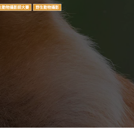
生動物攝影師大賽
野生動物攝影