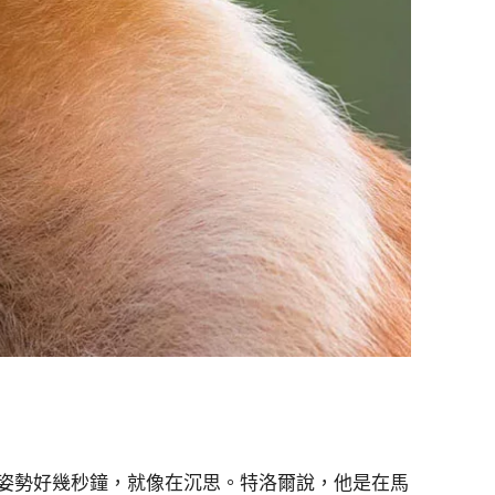
姿勢好幾秒鐘，就像在沉思。特洛爾說，他是在馬