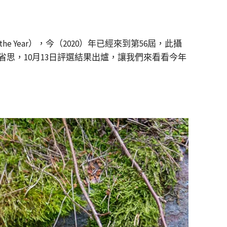
of the Year），今（2020）年已經來到第56屆，此攝
思，10月13日評選結果出爐，讓我們來看看今年