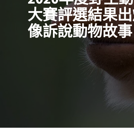
大賽評選結果出
像訴說動物故事