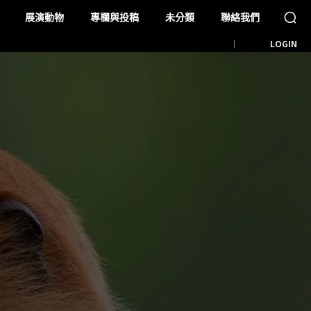
展演動物
專欄與投稿
未分類
聯絡我們
LOGIN