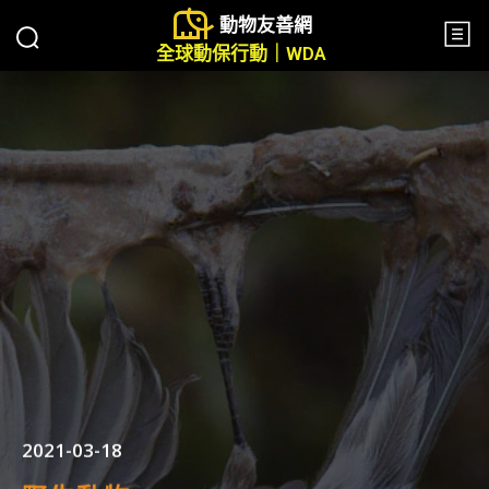
動物友善網
全球動保行動｜WDA
2021-03-18