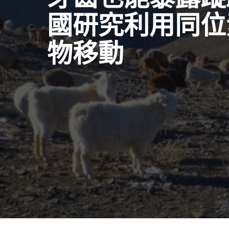
國研究利用同位
物移動