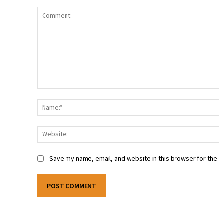
Comment:
Save my name, email, and website in this browser for the