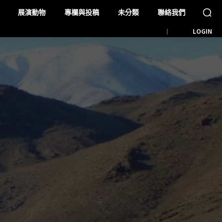
展演動物
專欄與投稿
未分類
聯絡我們
LOGIN