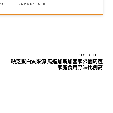
236
COMMENTS
0
NEXT ARTICLE
缺乏蛋白質來源 馬達加斯加國家公園周遭
家庭食用野味比例高