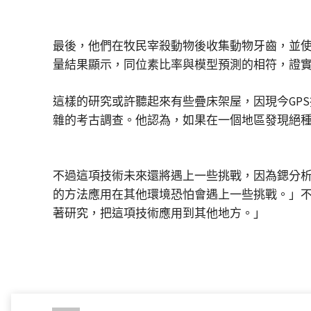
最後，他們在牧民宰殺動物後收集動物牙齒，並
量結果顯示，同位素比率與模型預測的相符，證
這樣的研究或許聽起來有些疊床架屋，因現今GPS
雜的考古調查。他認為，如果在一個地區發現絕
不過這項技術未來還將遇上一些挑戰，因為鍶分析和
的方法應用在其他環境恐怕會遇上一些挑戰。」不
著研究，把這項技術應用到其他地方。」