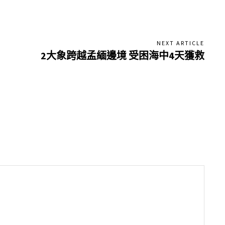
NEXT ARTICLE
2大象跨越孟緬邊境 受困海中4天獲救