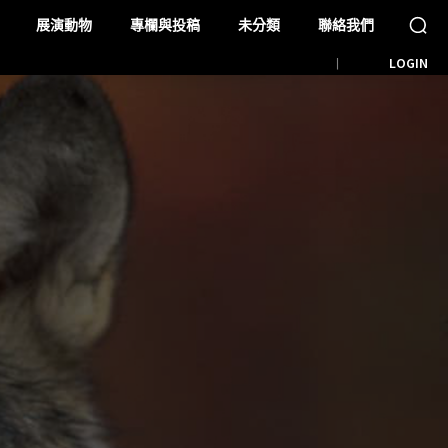
展演動物
專欄與投稿
未分類
聯絡我們
LOGIN