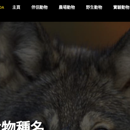
DA
主頁
伴侶動物
農場動物
野生動物
實驗動物
危物種名