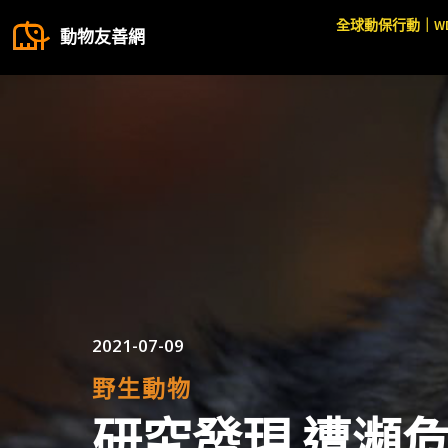
全球動保行動｜W
動物友善網
2021-07-09
野生動物
研究發現 遭瀕