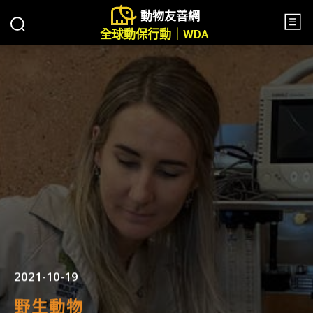
動物友善網
全球動保行動｜WDA
2021-10-19
野生動物