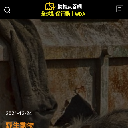
動物友善網
全球動保行動｜WDA
2021-12-24
野生動物