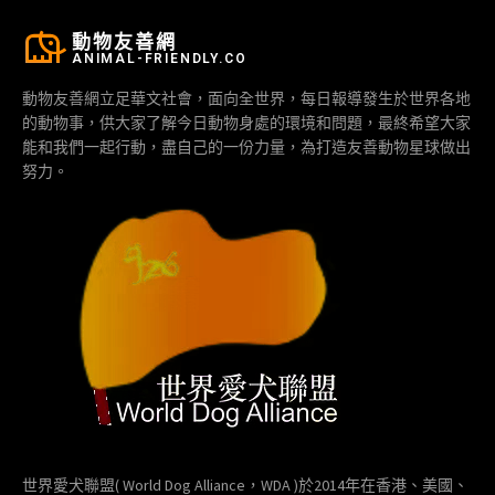
動物友善網
ANIMAL-FRIENDLY.CO
動物友善網立足華文社會，面向全世界，每日報導發生於世界各地
的動物事，供大家了解今日動物身處的環境和問題，最終希望大家
能和我們一起行動，盡自己的一份力量，為打造友善動物星球做出
努力。
世界愛犬聯盟( World Dog Alliance，WDA )於2014年在香港、美國、