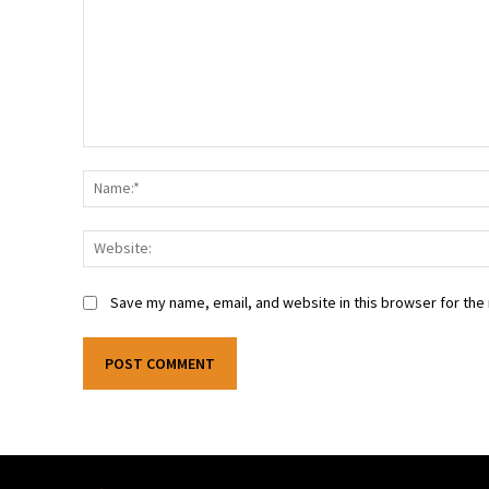
Comment:
Save my name, email, and website in this browser for the