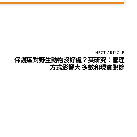
NEXT ARTICLE
保護區對野生動物沒好處？英研究：管理
方式影響大 多數和現實脫節