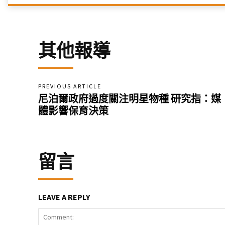
其他報導
PREVIOUS ARTICLE
尼泊爾政府過度關注明星物種 研究指：媒
體影響保育決策
留言
LEAVE A REPLY