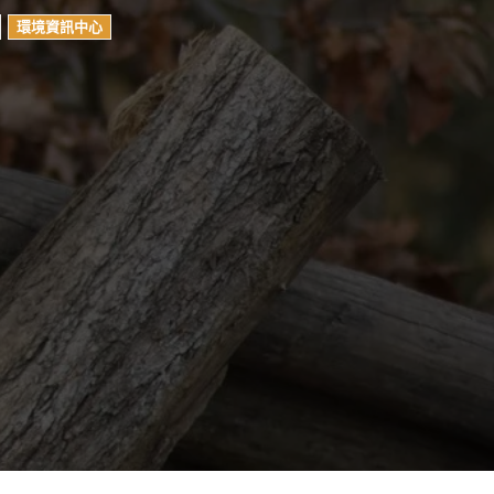
環境資訊中心