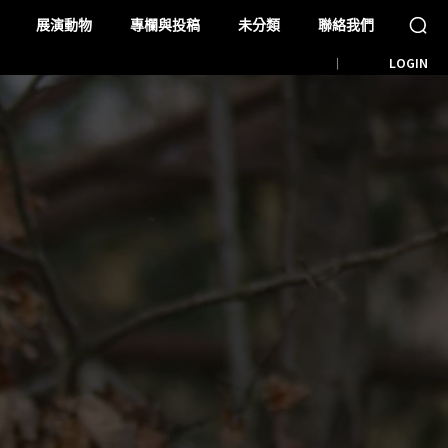
展演動物
專欄與投稿
未分類
聯絡我們
LOGIN