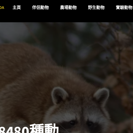
DA
主頁
伴侶動物
農場動物
野生動物
實驗動物
480種動