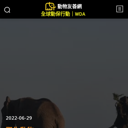
動物友善網
全球動保行動｜WDA
2022-06-29