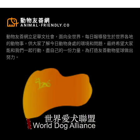
動物友善網
ANIMAL-FRIENDLY.CO
動物友善網立足華文社會，面向全世界，每日報導發生於世界各地
的動物事，供大家了解今日動物身處的環境和問題，最終希望大家
能和我們一起行動，盡自己的一份力量，為打造友善動物星球做出
努力。