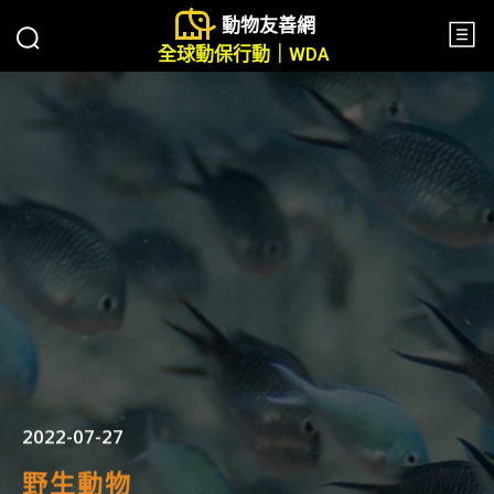
動物友善網
全球動保行動｜WDA
2022-07-27
野生動物