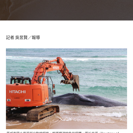
記者 吳昱賢／報導