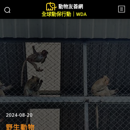
動物友善網
全球動保行動｜WDA
2024-08-20
野生動物