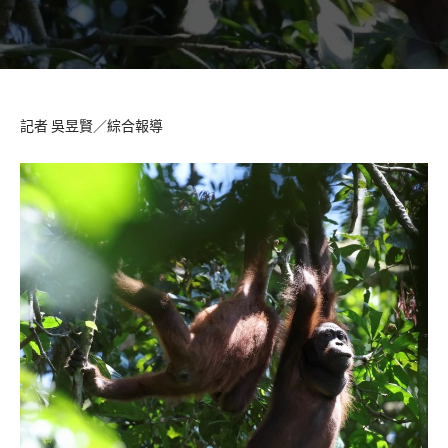
記者 吳昱賢／綜合報導