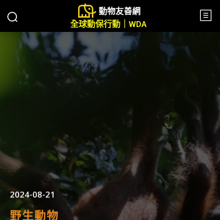
動物友善網
全球動保行動｜WDA
2024-08-21
野生動物