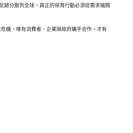
的生態足跡分散到全球，真正的保育行動必須從需求端開
性危機，唯有消費者、企業與政府攜手合作，才有