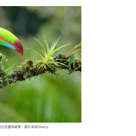
在遭到破壞。圖片來源/Alamy