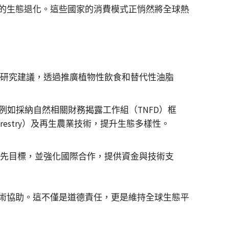
的生態退化。這些國家的消費模式正悄然將全球熱
研究建議，透過推廣植物性飲食和替代性油脂
式，例如採納自然相關財務揭露工作組（TNFD）框
oforestry）及再生農業技術，提升生態多樣性。
先目標，並強化國際合作，提供資金與技術支
術協助。這不僅是道德責任，更是維持全球生態平