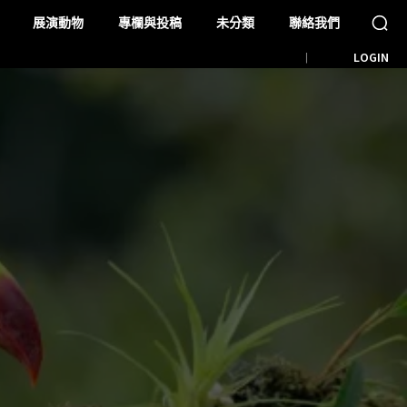
展演動物
專欄與投稿
未分類
聯絡我們
LOGIN