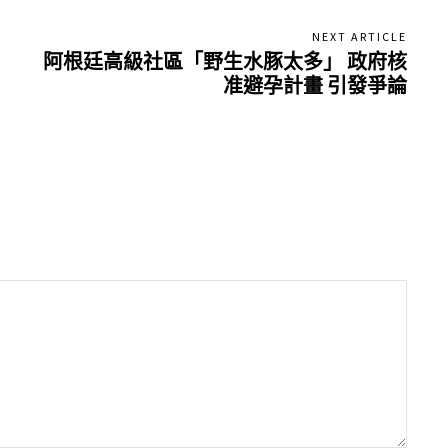
NEXT ARTICLE
阿根廷高級社區「野生水豚太多」 政府核
准避孕計畫 引發爭論