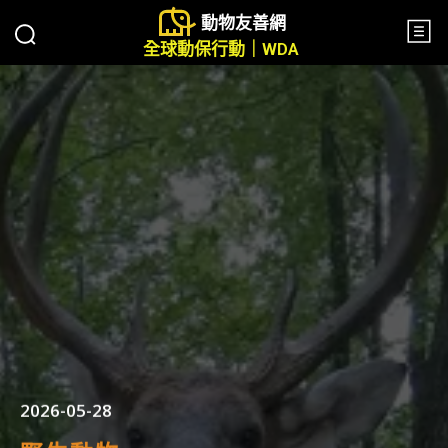
動物友善網
全球動保行動｜WDA
2026-05-28