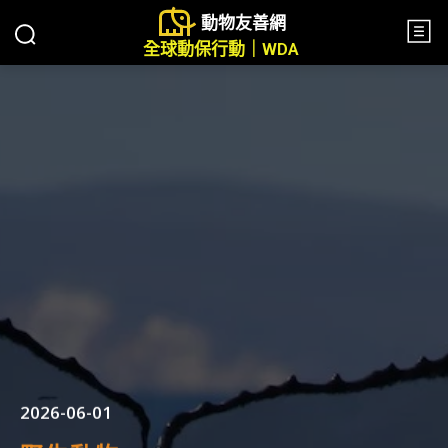
動物友善網
全球動保行動｜WDA
2026-06-01